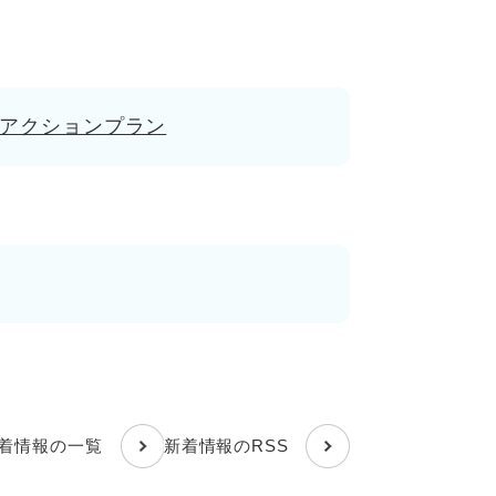
アクションプラン
着情報の一覧
新着情報のRSS