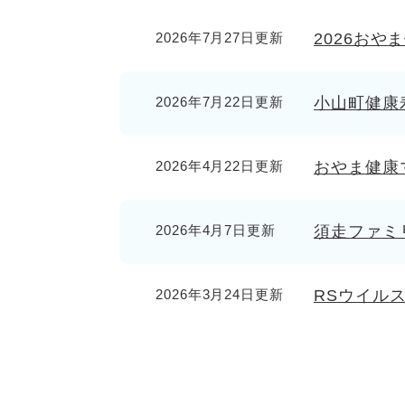
2026年7月27日更新
2026おや
2026年7月22日更新
小山町健康
2026年4月22日更新
おやま健康
2026年4月7日更新
須走ファミ
2026年3月24日更新
RSウイル