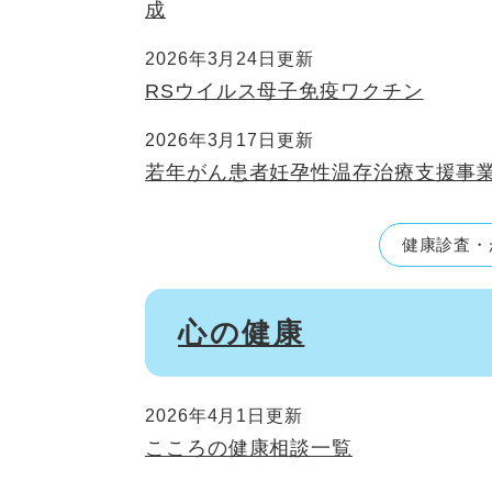
成
2026年3月24日更新
RSウイルス母子免疫ワクチン
2026年3月17日更新
若年がん患者妊孕性温存治療支援事
健康診査・
心の健康
2026年4月1日更新
こころの健康相談一覧