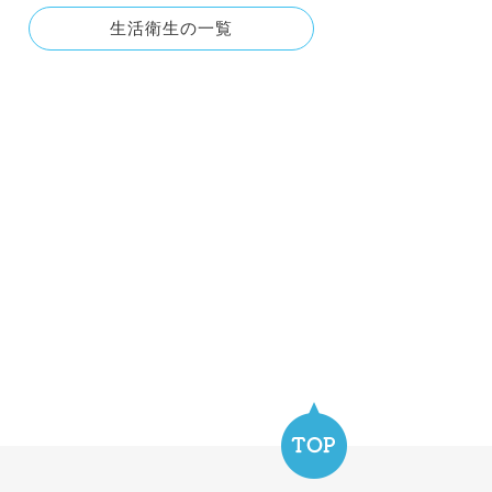
生活衛生の一覧