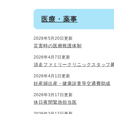
医療・薬事
2026年5月20日更新
災害時の医療救護体制
2026年4月7日更新
須走ファミリークリニックスタッフ
2026年4月1日更新
妊産婦出産・健康診査等交通費助成
2026年3月17日更新
休日夜間緊急担当医
2026年3月17日更新