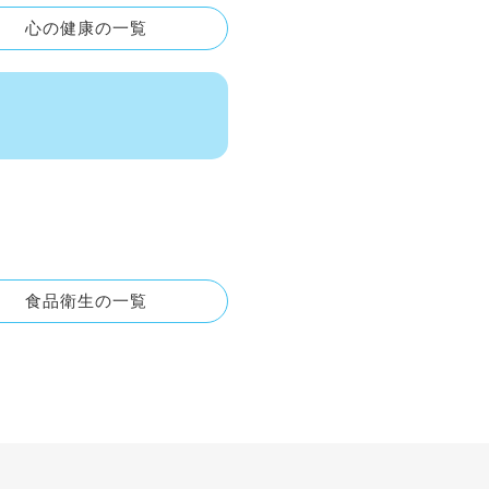
心の健康の一覧
食品衛生の一覧