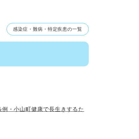
感染症・難病・特定疾患の一覧
条例・小山町健康で長生きするた