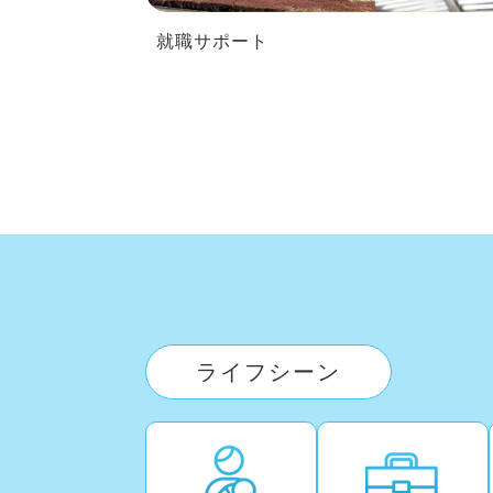
就職サポート
ライフシーン