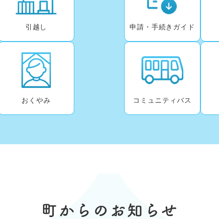
引越し
申請・手続きガイド
おくやみ
コミュニティバス