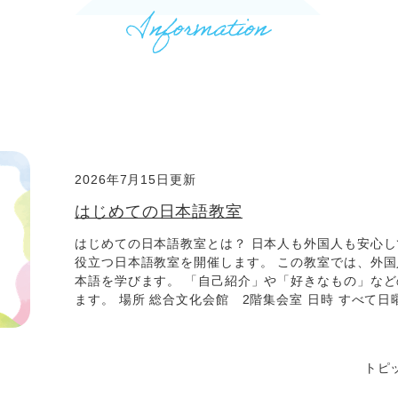
2026年7月15日更新
はじめての日本語教室
はじめての日本語教室とは？ 日本人も外国人も安心
役立つ日本語教室を開催します。 この教室では、外
本語を学びます。 「自己紹介」や「好きなもの」な
ます。 場所 総合文化会館 2階集会室 日時 すべて日曜日 
トピ