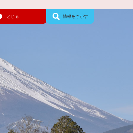
とじる
情報をさがす