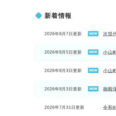
新着情報
次世
2026年8月7日更新
小山
2026年8月5日更新
小山
2026年8月3日更新
御殿
2026年8月3日更新
令和
2026年7月31日更新