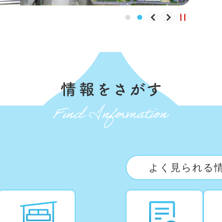
よく見られる