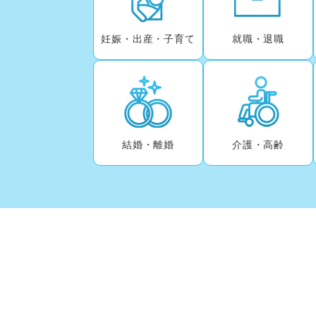
妊娠・出産・子育て
就職・退職
結婚・離婚
介護・高齢