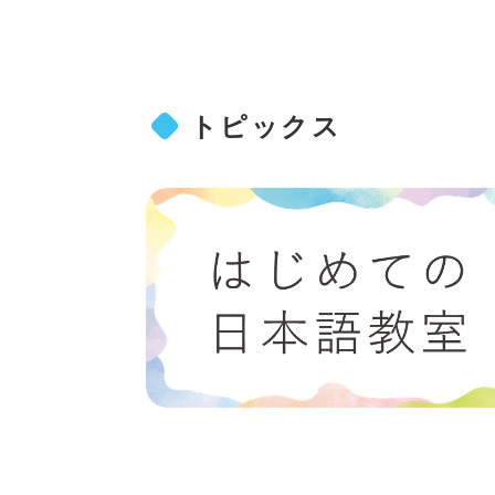
トピックス