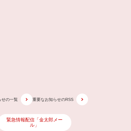
らせの一覧
重要なお知らせのRSS
緊急情報配信「金太郎メー
ル」