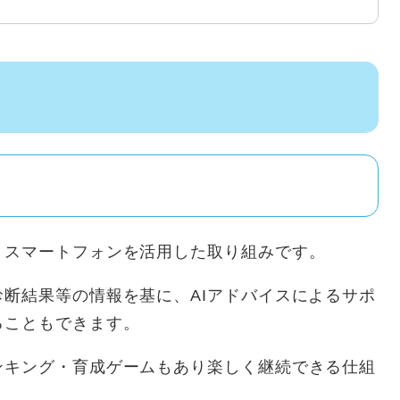
、スマートフォンを活用した取り組みです。
断結果等の情報を基に、AIアドバイスによるサポ
ることもできます。
ンキング・育成ゲームもあり楽しく継続できる仕組