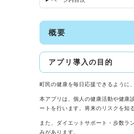
ページ内目次
概要
アプリ導入の目的
町民の健康を毎日応援できるように
本アプリは、個人の健康活動や健康診
ートを行います。将来のリスクを知
また、ダイエットサポート・歩数ラ
みがあります。