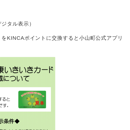
デジタル表示）
をKINCAポイントに交換すると小山町公式アプリ