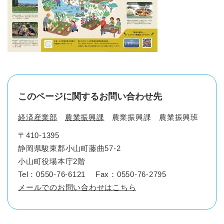
このページに関するお問い合わせ先
経済産業部
農業振興課
農業振興課 農業振興班
〒410-1395
静岡県駿東郡小山町藤曲57-2
小山町役場本庁2階
Tel：0550-76-6121
Fax：0550-76-2795
メールでのお問い合わせはこちら