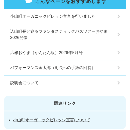
こんなページをおすすめします
小山町オーガニックビレッジ宣言を行いました
込山町長と巡るファンタスティックバスツアーおやま
2026開催
広報おやま（かんたん版）2026年5月号
パフォーマンス金太郎（町長への手紙の回答）
説明会について
関連リンク
小山町オーガニックビレッジ宣言について