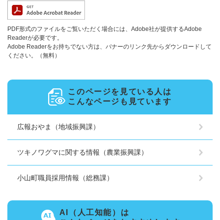
PDF形式のファイルをご覧いただく場合には、Adobe社が提供するAdobe
Readerが必要です。
Adobe Readerをお持ちでない方は、バナーのリンク先からダウンロードして
ください。（無料）
このページを見ている人は
こんなページも見ています
広報おやま（地域振興課）
ツキノワグマに関する情報（農業振興課）
小山町職員採用情報（総務課）
AI（人工知能）は