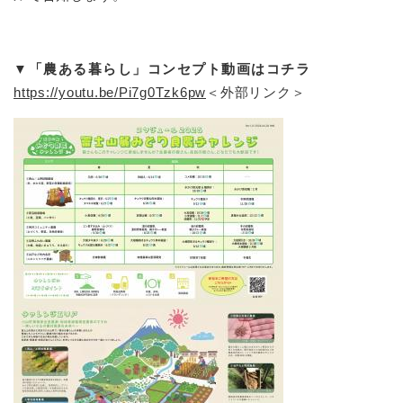
▼「農ある暮らし」コンセプト動画はコチラ
https://youtu.be/Pi7g0Tzk6pw
＜外部リンク＞