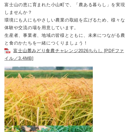
富士山の恵に育まれた小山町で、「農ある暮らし」を実現
しませんか？
環境にも人にもやさしい農業の取組を広げるため、様々な
体験や交流の場を用意しています。
生産者、事業者、地域の皆様とともに、未来につながる農
と食のかたちを一緒につくりましょう！
富士山麓みどり食農チャレンジ2026ちらし [PDFファ
イル／3.4MB]