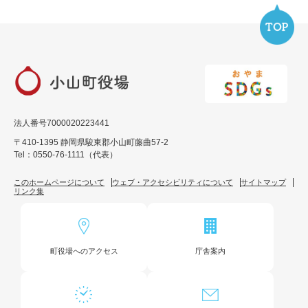
法人番号7000020223441
〒410-1395 静岡県駿東郡小山町藤曲57-2
Tel：0550-76-1111（代表）
このホームページについて
ウェブ・アクセシビリティについて
サイトマップ
リンク集
町役場へのアクセス
庁舎案内