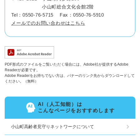
小山町総合文化会館2階
Tel：0550-76-5715
Fax：0550-76-5910
メールでのお問い合わせはこちら
PDF形式のファイルをご覧いただく場合には、Adobe社が提供するAdobe
Readerが必要です。
Adobe Readerをお持ちでない方は、バナーのリンク先からダウンロードして
ください。（無料）
AI（人工知能）は
こんなページをおすすめします
小山町高齢者見守りネットワークについて