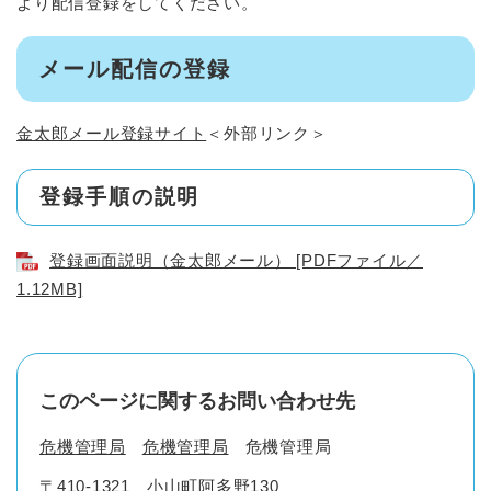
より配信登録をしてください。
メール配信の登録
金太郎メール登録サイト
＜外部リンク＞
登録手順の説明
登録画面説明（金太郎メール） [PDFファイル／
1.12MB]
このページに関するお問い合わせ先
危機管理局
危機管理局
危機管理局
〒410-1321
小山町阿多野130