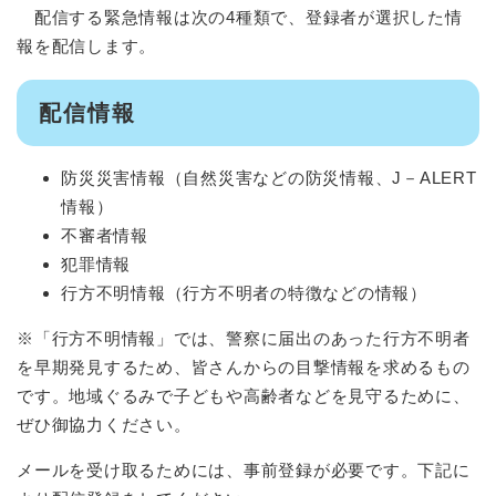
配信する緊急情報は次の4種類で、登録者が選択した情
報を配信します。
配信情報
防災災害情報（自然災害などの防災情報、J－ALERT
情報）
不審者情報
犯罪情報
行方不明情報（行方不明者の特徴などの情報）
※「行方不明情報」では、警察に届出のあった行方不明者
を早期発見するため、皆さんからの目撃情報を求めるもの
です。地域ぐるみで子どもや高齢者などを見守るために、
ぜひ御協力ください。
メールを受け取るためには、事前登録が必要です。下記に