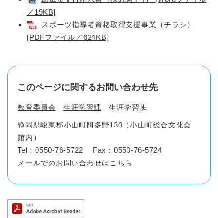
／19KB]
スポーツ指導者資格取得支援事業（チラシ）
[PDFファイル／624KB]
このページに関するお問い合わせ先
教育委員会
生涯学習課
生涯学習班
静岡県駿東郡小山町阿多野130（小山町総合文化会
館内）
Tel：0550-76-5722
Fax：0550-76-5724
メールでのお問い合わせはこちら