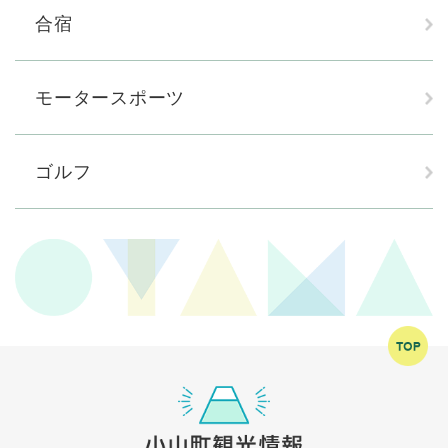
合宿
モータースポーツ
ゴルフ