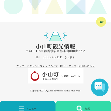
〒410-1395 静岡県駿東郡小山町藤曲57-2
Tel：0550-76-1111（代表）
ウェブ・アクセシビリティについて
サイトマップ
お問い合わせ
Copyright(C) Oyama Town All rights reserved.
メニュー
検索