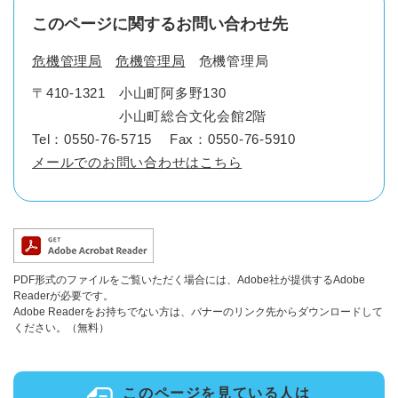
このページに関するお問い合わせ先
危機管理局
危機管理局
危機管理局
〒410-1321
小山町阿多野130
小山町総合文化会館2階
Tel：0550-76-5715
Fax：0550-76-5910
メールでのお問い合わせはこちら
PDF形式のファイルをご覧いただく場合には、Adobe社が提供するAdobe
Readerが必要です。
Adobe Readerをお持ちでない方は、バナーのリンク先からダウンロードして
ください。（無料）
このページを見ている人は