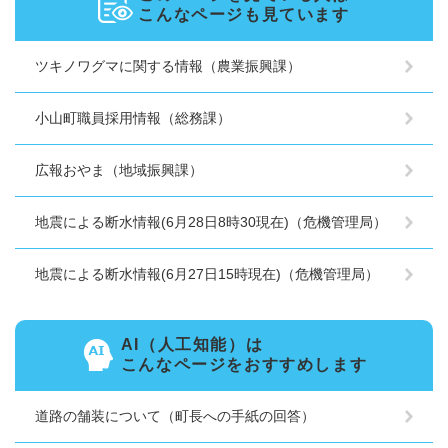
こんなページも見ています
ツキノワグマに関する情報（農業振興課）
小山町職員採用情報（総務課）
広報おやま（地域振興課）
地震による断水情報(6月28日8時30現在)（危機管理局）
地震による断水情報(6月27日15時現在)（危機管理局）
AI（人工知能）は
こんなページをおすすめします
道路の舗装について（町長への手紙の回答）