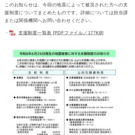
このお知らせは、今回の地震によって被災された方への支
援制度についてまとめたものです。詳細については担当課
または関係機関へお問い合わせください。
・
支援制度一覧表 [PDFファイル／177KB]