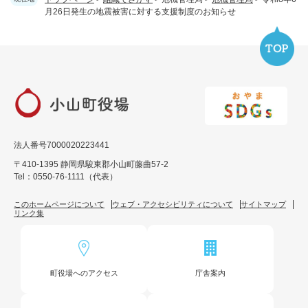
月26日発生の地震被害に対する支援制度のお知らせ
法人番号7000020223441
〒410-1395 静岡県駿東郡小山町藤曲57-2
Tel：0550-76-1111（代表）
このホームページについて
ウェブ・アクセシビリティについて
サイトマップ
リンク集
町役場へのアクセス
庁舎案内