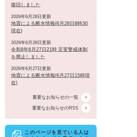
復旧しました
2026年6月28日更新
地震による断水情報(6月28日8時30
現在)
2026年6月28日更新
令和8年6月27日21時 災害警戒体制
を廃止しました
2026年6月27日更新
地震による断水情報(6月27日15時現
在)
重要なお知らせの一覧
重要なお知らせのRSS
このページを見ている人は