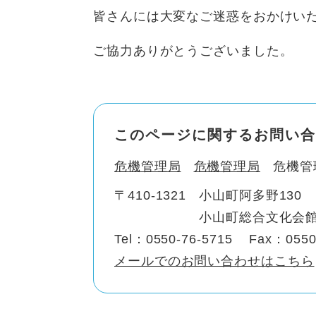
皆さんには大変なご迷惑をおかけい
ご協力ありがとうございました。
このページに関するお問い合
危機管理局
危機管理局
危機管
〒410-1321
小山町阿多野130
小山町総合文化会館
Tel：0550-76-5715
Fax：0550
メールでのお問い合わせはこちら