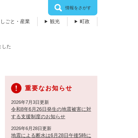
情報をさがす
しごと・産業
観光
町政
ました
重要なお知らせ
2026年7月3日更新
令和8年6月26日発生の地震被害に対
する支援制度のお知らせ
2026年6月28日更新
地震による断水は6月28日午後5時に