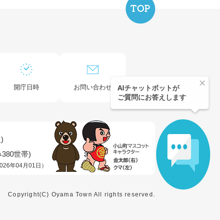
開庁日時
お問い合わせ
)
380世帯)
026年04月01日）
Copyright(C) Oyama Town All rights reserved.