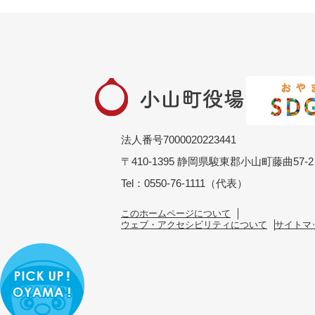
法人番号7000020223441
〒410-1395 静岡県駿東郡小山町藤曲57-2
Tel：0550-76-1111（代表）
このホームページについて
ウェブ・アクセシビリティについて
サイトマ