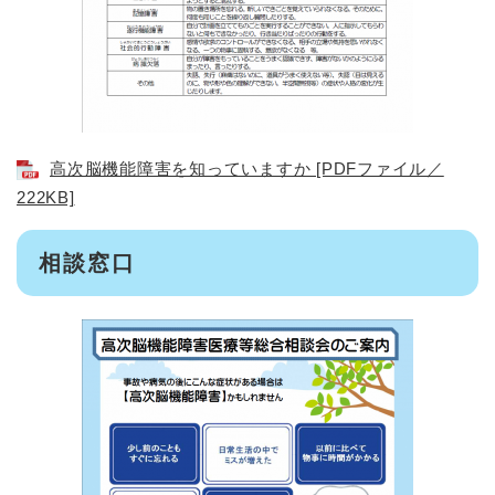
高次脳機能障害を知っていますか [PDFファイル／
222KB]
相談窓口