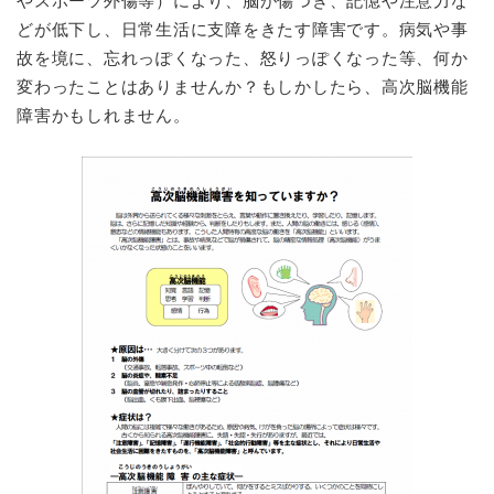
やスポーツ外傷等）により、脳が傷つき、記憶や注意力な
どが低下し、日常生活に支障をきたす障害です。病気や事
故を境に、忘れっぽくなった、怒りっぽくなった等、何か
変わったことはありませんか？もしかしたら、高次脳機能
障害かもしれません。