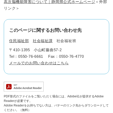
高次脳機能障害について｜静岡県公式ホームページ
＜外部
リンク＞
このページに関するお問い合わせ先
住民福祉部
社会福祉課
社会福祉班
〒410-1395
小山町藤曲57-2
Tel：0550-76-6661
Fax：0550-76-4770
メールでのお問い合わせはこちら
PDF形式のファイルをご覧いただく場合には、Adobe社が提供するAdobe
Readerが必要です。
Adobe Readerをお持ちでない方は、バナーのリンク先からダウンロードして
ください。（無料）