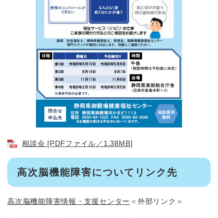
相談会 [PDFファイル／1.38MB]
高次脳機能障害についてリンク先
高次脳機能障害情報・支援センター
＜外部リンク＞