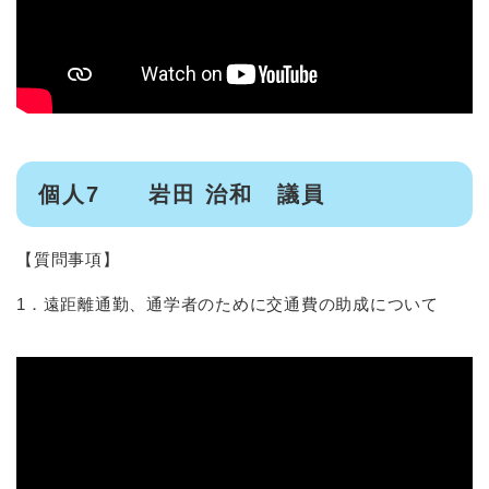
個人7 岩田 治和 議員
【質問事項】
1．遠距離通勤、通学者のために交通費の助成について