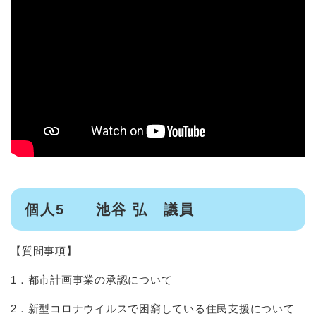
個人5 池谷 弘 議員
【質問事項】
1．都市計画事業の承認について
2．新型コロナウイルスで困窮している住民支援について