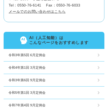
Tel：0550-76-6141
Fax：0550-76-6033
メールでのお問い合わせはこちら
AI（人工知能）は
こんなページをおすすめします
令和3年第5回 6月定例会
令和4年第1回 3月定例会
令和3年第6回 9月定例会
令和5年第1回 3月定例会
令和7年第4回 9月定例会