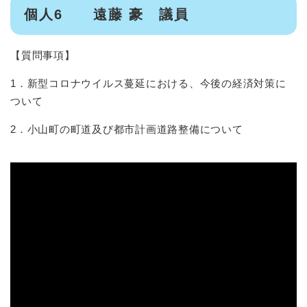
個人6 遠藤 豪 議員
【質問事項】
1．新型コロナウイルス蔓延における、今後の経済対策に
ついて
2．小山町の町道及び都市計画道路整備について