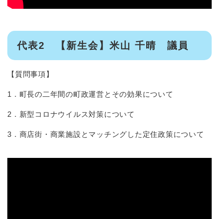
代表2 【新生会】米山 千晴 議員
【質問事項】
1．町長の二年間の町政運営とその効果について
2．新型コロナウイルス対策について
3．商店街・商業施設とマッチングした定住政策について