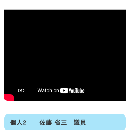
個人2 佐藤 省三 議員