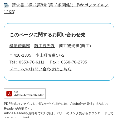
請求書（様式第8号(第13条関係)） [Wordファイル／
12KB]
このページに関するお問い合わせ先
経済産業部
商工観光課
商工観光班(商工)
〒410-1395
小山町藤曲57-2
Tel：0550-76-6111
Fax：0550-76-2795
メールでのお問い合わせはこちら
PDF形式のファイルをご覧いただく場合には、Adobe社が提供するAdobe
Readerが必要です。
Adobe Readerをお持ちでない方は、バナーのリンク先からダウンロードして
ください。（無料）