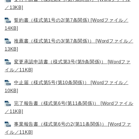
／13KB]
誓約書（様式第1号の2(第7条関係) [Wordファイル／
14KB]
推薦書（様式第1号の3(第7条関係)） [Wordファイル／
13KB]
変更承認申請書（様式第3号(第9条関係)） [Wordファ
イル／11KB]
中止届（様式第5号(第10条関係)） [Wordファイル／
10KB]
完了報告書（様式第6号(第11条関係)） [Wordファイル
／11KB]
事業報告書（様式第6号の2(第11条関係)） [Wordファ
イル／11KB]