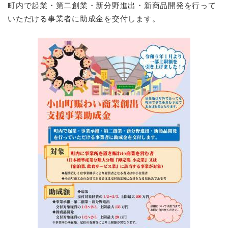
町内で起業・第二創業・新分野進出・新商品開発を行って
いただける事業者に助成金を交付します。