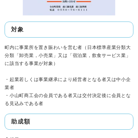
対象
町内に事業所を置き賑わいを営む者（日本標準産業分類大
分類「卸売業，小売業」又は「宿泊業，飲食サービス業」
に該当する事業が対象）
・起業若しくは事業継承により経営者となる者又は中小企
業者
・小山町商工会の会員である者又は交付決定後に会員とな
る見込みである者
助成額