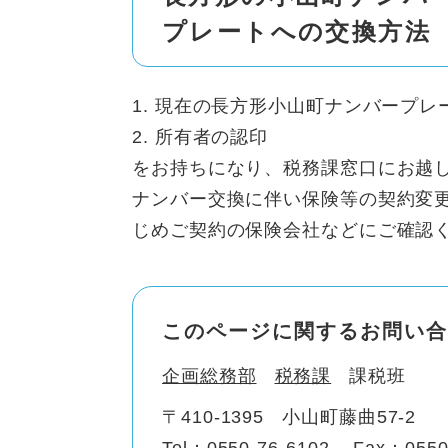
プレートへの交換方法
1. 現在の長方形小山町ナンバープレ
2. 所有者の認印
をお持ちになり、税務課窓口にお越
ナンバー交換に伴い保険等の契約変
じめご契約の保険会社などにご確認
このページに関するお問い合
企画総務部
税務課
課税班
〒410-1395
小山町藤曲57-2