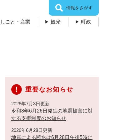
情報をさがす
しごと・産業
観光
町政
重要なお知らせ
2026年7月3日更新
令和8年6月26日発生の地震被害に対
する支援制度のお知らせ
2026年6月28日更新
地震による断水は6月28日午後5時に