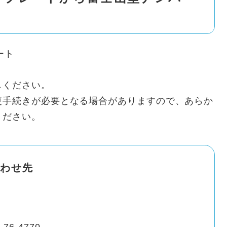
ート
しください。
更手続きが必要となる場合がありますので、あらか
ください。
わせ先