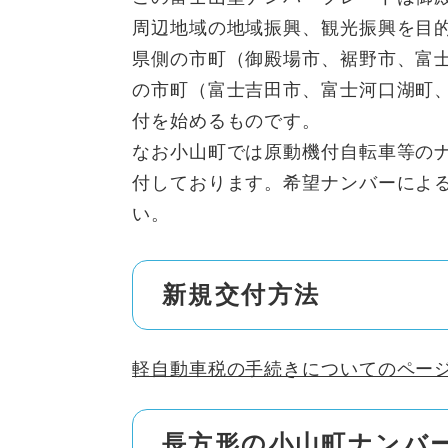
周辺地域の地域振興、観光振興を目
県側の市町（御殿場市、裾野市、富
の市町（富士吉田市、富士河口湖町
付を始めるものです。
なお小山町では原動機付自転車等の
付しております。希望ナンバーによ
い。
新規交付方法
軽自動車税の手続きについてのペー
長方形の小山町ナンバ