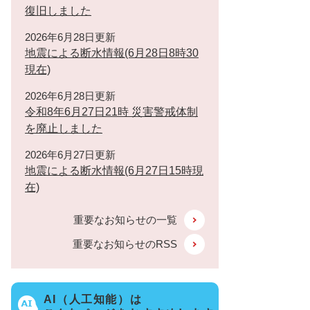
復旧しました
2026年6月28日更新
地震による断水情報(6月28日8時30
現在)
2026年6月28日更新
令和8年6月27日21時 災害警戒体制
を廃止しました
2026年6月27日更新
地震による断水情報(6月27日15時現
在)
重要なお知らせの一覧
重要なお知らせのRSS
AI（人工知能）は