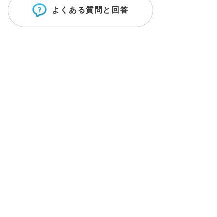
よくある質問と回答