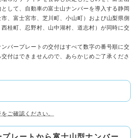
的として、自動車の富士山ナンバーを導入する静岡
士市、富士宮市、芝川町、小山町）および山梨県側
、西桂町、忍野村、山中湖村、道志村）が同時に交
ナンバープレートの交付はすべて数字の番号順に交
る交付はできませんので、あらかじめご了承くださ
ジをご確認ください。
ープレートから富士山型ナンバー