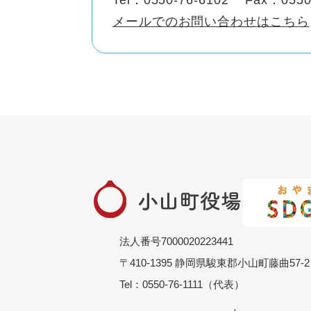
Tel：0550-76-6102
Fax：0550
メールでのお問い合わせはこちら
法人番号7000020223441
〒410-1395 静岡県駿東郡小山町藤曲57-2
Tel：0550-76-1111（代表）