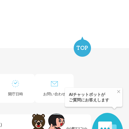
開庁日時
お問い合わせ
)