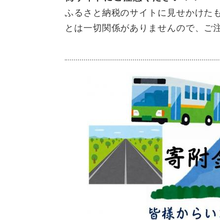
ふるさと納税のサイトに見せかけた
とは一切関係がありませんので、ご