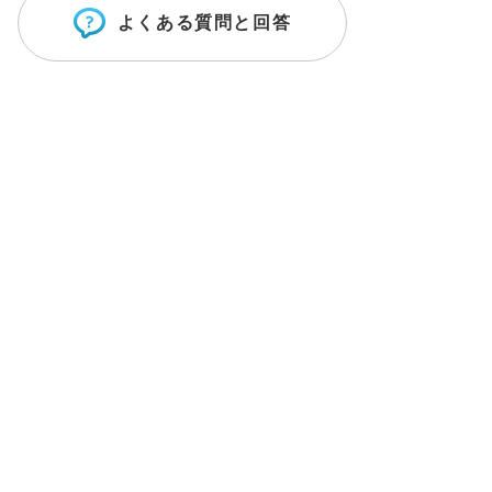
よくある質問と回答