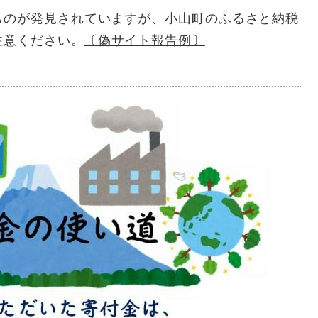
ものが発見されていますが、小山町のふるさと納税
注意ください。
〔偽サイト報告例〕