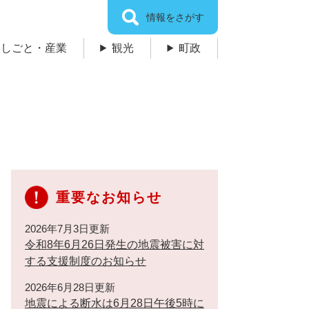
情報をさがす
しごと・産業
観光
町政
重要なお知らせ
2026年7月3日更新
令和8年6月26日発生の地震被害に対
する支援制度のお知らせ
2026年6月28日更新
地震による断水は6月28日午後5時に