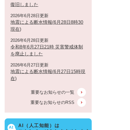
復旧しました
2026年6月28日更新
地震による断水情報(6月28日8時30
現在)
2026年6月28日更新
令和8年6月27日21時 災害警戒体制
を廃止しました
2026年6月27日更新
地震による断水情報(6月27日15時現
在)
重要なお知らせの一覧
重要なお知らせのRSS
AI（人工知能）は