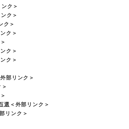
リンク＞
リンク＞
ンク＞
リンク＞
ク＞
リンク＞
リンク＞
＜外部リンク＞
ク＞
ク＞
百選
＜外部リンク＞
部リンク＞