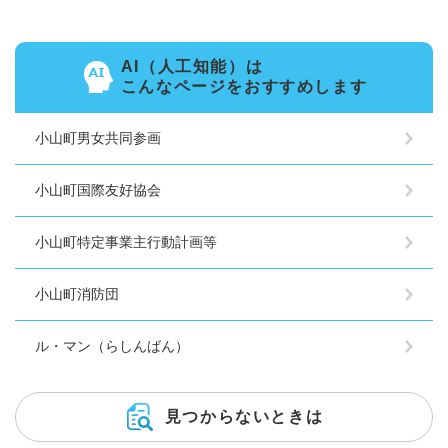
AI（人工知能）は
こんなページをおすすめします
小山町男女共同参画
小山町国際友好協会
小山町特定事業主行動計画等
小山町消防団
ル・マン（らしんばん）
見つからないときは