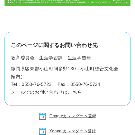
このページに関するお問い合わせ先
教育委員会
生涯学習課
生涯学習班
静岡県駿東郡小山町阿多野130（小山町総合文化会
館内）
Tel：0550-76-5722
Fax：0550-76-5724
メールでのお問い合わせはこちら
Googleカレンダーへ登録
Yahoo!カレンダーへ登録