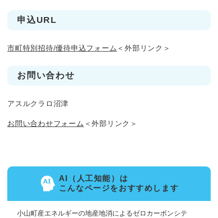
申込URL
市町特別招待/優待申込フォーム
＜外部リンク＞
お問い合わせ
アスルクラロ沼津
お問い合わせフォーム
＜外部リンク＞
AI（人工知能）は
こんなページをおすすめします
小山町産エネルギーの地産地消によるゼロカーボンシテ