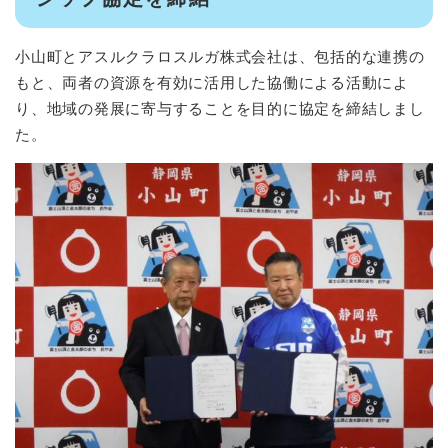
小山町とアスルクラロスルガ株式会社は、包括的な連携の
もと、両者の資源を有効に活用した協働による活動によ
り、地域の発展に寄与することを目的に協定を締結しまし
た。