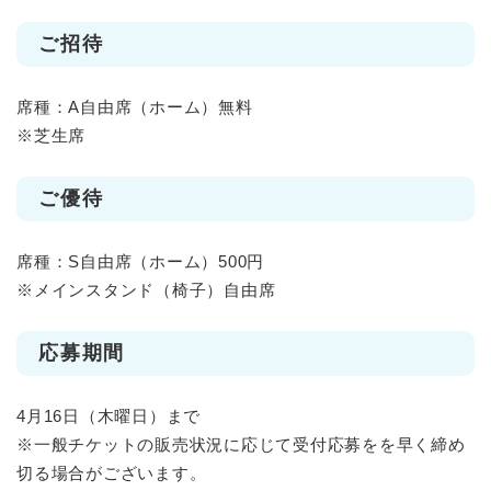
ご招待
席種：A自由席（ホーム）無料
※芝生席
ご優待
席種：S自由席（ホーム）500円
※メインスタンド（椅子）自由席
応募期間
4月16日（木曜日）まで
※一般チケットの販売状況に応じて受付応募をを早く締め
切る場合がございます。