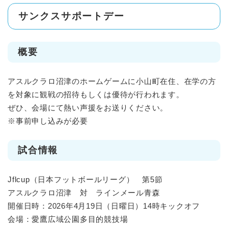
サンクスサポートデー
概要
アスルクラロ沼津のホームゲームに小山町在住、在学の方
を対象に観戦の招待もしくは優待が行われます。
ぜひ、会場にて熱い声援をお送りください。
※事前申し込みが必要
試合情報
Jflcup（日本フットボールリーグ） 第5節
アスルクラロ沼津 対 ラインメール青森
開催日時：2026年4月19日（日曜日）14時キックオフ
会場：愛鷹広域公園多目的競技場