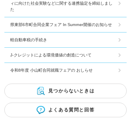
ィに向けた社会実験などに関する連携協定を締結しまし
た
県東部6市町合同企業フェア In Summer開催のお知らせ
軽自動車税の手続き
J-クレジットによる環境価値の創造について
令和8年度 小山町合同就職フェアの おしらせ
見つからないときは
よくある質問と回答