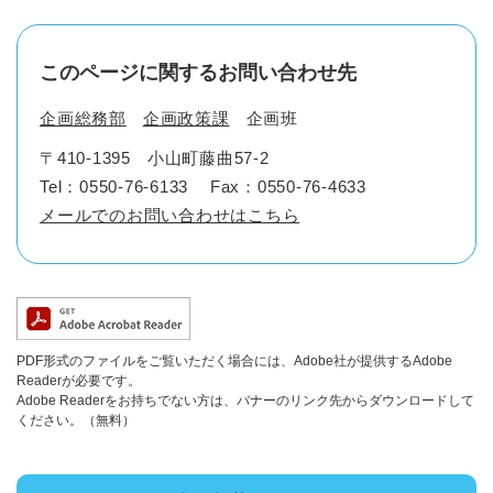
このページに関するお問い合わせ先
企画総務部
企画政策課
企画班
〒410-1395
小山町藤曲57-2
Tel：0550-76-6133
Fax：0550-76-4633
メールでのお問い合わせはこちら
PDF形式のファイルをご覧いただく場合には、Adobe社が提供するAdobe
Readerが必要です。
Adobe Readerをお持ちでない方は、バナーのリンク先からダウンロードして
ください。（無料）