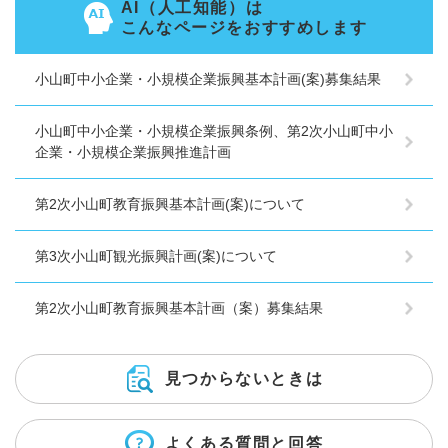
AI（人工知能）は
こんなページをおすすめします
小山町中小企業・小規模企業振興基本計画(案)募集結果
小山町中小企業・小規模企業振興条例、第2次小山町中小
企業・小規模企業振興推進計画
第2次小山町教育振興基本計画(案)について
第3次小山町観光振興計画(案)について
第2次小山町教育振興基本計画（案）募集結果
見つからないときは
よくある質問と回答