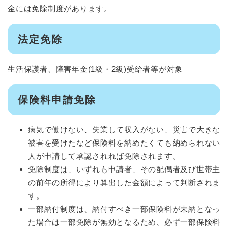
金には免除制度があります。
法定免除
生活保護者、障害年金(1級・2級)受給者等が対象
保険料申請免除
病気で働けない、失業して収入がない、災害で大きな
被害を受けたなど保険料を納めたくても納められない
人が申請して承認されれば免除されます。
免除制度は、いずれも申請者、その配偶者及び世帯主
の前年の所得により算出した金額によって判断されま
す。
一部納付制度は、納付すべき一部保険料が未納となっ
た場合は一部免除が無効となるため、必ず一部保険料