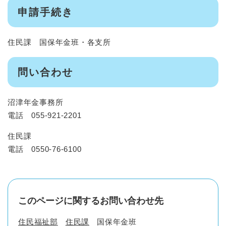
申請手続き
住民課 国保年金班・各支所
問い合わせ
沼津年金事務所
電話 055-921-2201
住民課
電話 0550-76-6100
このページに関するお問い合わせ先
住民福祉部
住民課
国保年金班