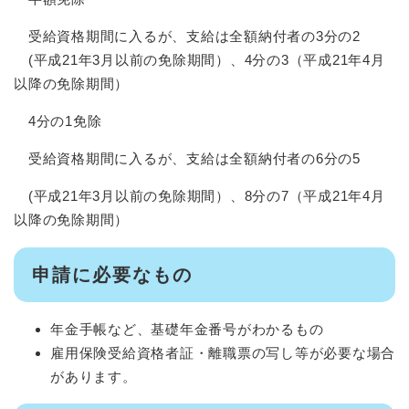
受給資格期間に入るが、支給は全額納付者の3分の2
(平成21年3月以前の免除期間）、4分の3（平成21年4月
以降の免除期間）
4分の1免除
受給資格期間に入るが、支給は全額納付者の6分の5
(平成21年3月以前の免除期間）、8分の7（平成21年4月
以降の免除期間）
申請に必要なもの
年金手帳など、基礎年金番号がわかるもの
雇用保険受給資格者証・離職票の写し等が必要な場合
があります。