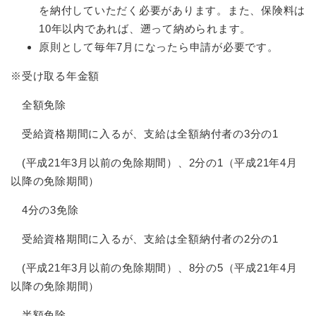
を納付していただく必要があります。また、保険料は
10年以内であれば、遡って納められます。
原則として毎年7月になったら申請が必要です。
※受け取る年金額
全額免除
受給資格期間に入るが、支給は全額納付者の3分の1
(平成21年3月以前の免除期間）、2分の1（平成21年4月
以降の免除期間）
4分の3免除
受給資格期間に入るが、支給は全額納付者の2分の1
(平成21年3月以前の免除期間）、8分の5（平成21年4月
以降の免除期間）
半額免除