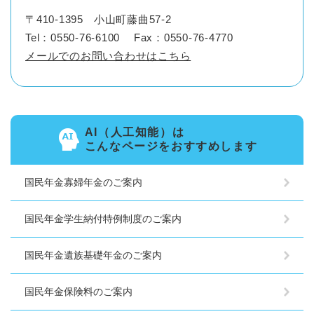
〒410-1395
小山町藤曲57-2
Tel：0550-76-6100
Fax：0550-76-4770
メールでのお問い合わせはこちら
AI（人工知能）は
こんなページをおすすめします
国民年金寡婦年金のご案内
国民年金学生納付特例制度のご案内
国民年金遺族基礎年金のご案内
国民年金保険料のご案内