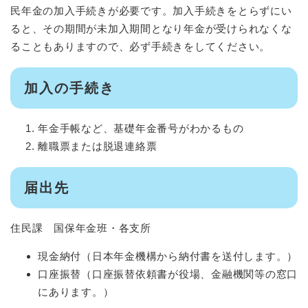
民年金の加入手続きが必要です。加入手続きをとらずにい
ると、その期間が未加入期間となり年金が受けられなくな
ることもありますので、必ず手続きをしてください。
加入の手続き
年金手帳など、基礎年金番号がわかるもの
離職票または脱退連絡票
届出先
住民課 国保年金班・各支所
現金納付（日本年金機構から納付書を送付します。）
口座振替（口座振替依頼書が役場、金融機関等の窓口
にあります。）