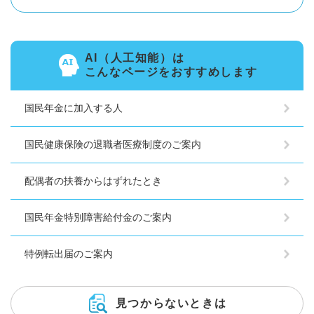
AI（人工知能）は
こんなページをおすすめします
国民年金に加入する人
国民健康保険の退職者医療制度のご案内
配偶者の扶養からはずれたとき
国民年金特別障害給付金のご案内
特例転出届のご案内
見つからないときは