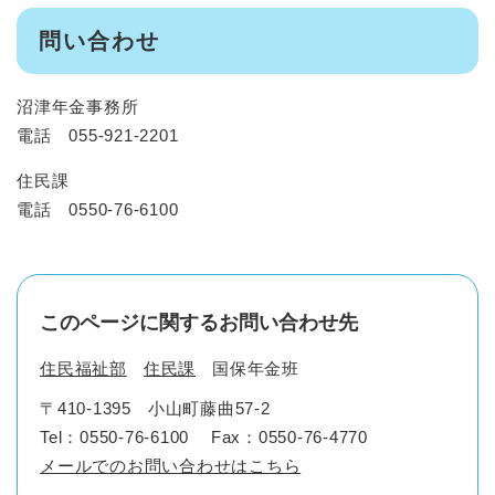
問い合わせ
沼津年金事務所
電話 055-921-2201
住民課
電話 0550-76-6100
このページに関するお問い合わせ先
住民福祉部
住民課
国保年金班
〒410-1395
小山町藤曲57-2
Tel：0550-76-6100
Fax：0550-76-4770
メールでのお問い合わせはこちら