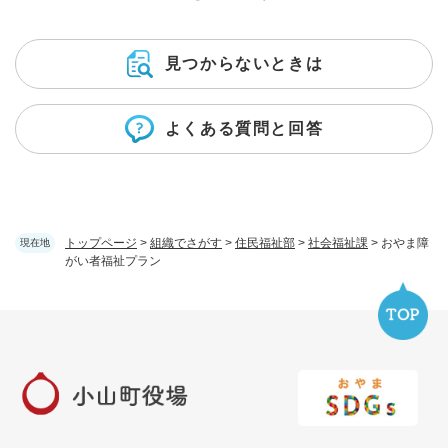
見つからないときは
よくある質問と回答
トップページ
>
組織でさがす
>
住民福祉部
>
社会福祉課
>
おやま障
現在地
がい者福祉プラン