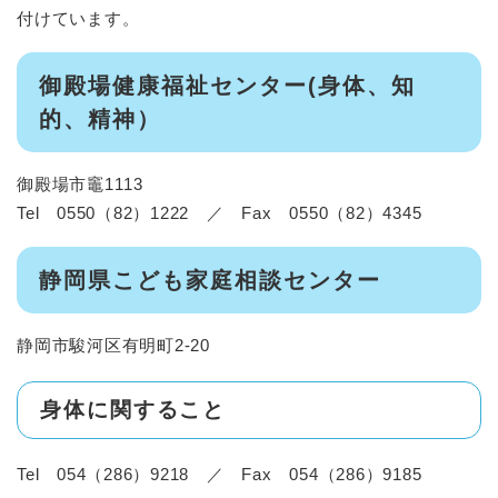
付けています。
御殿場健康福祉センター(身体、知
的、精神）
御殿場市竈1113
Tel 0550（82）1222 ／ Fax 0550（82）4345
静岡県こども家庭相談センター
静岡市駿河区有明町2-20
身体に関すること
Tel 054（286）9218 ／ Fax 054（286）9185