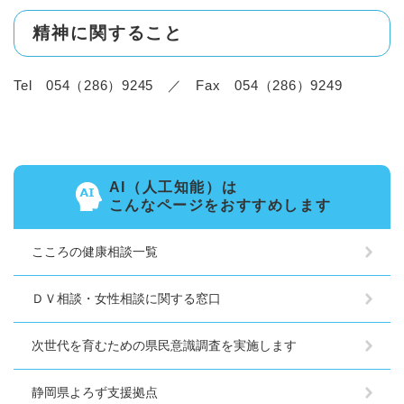
精神に関すること
Tel 054（286）9245 ／ Fax 054（286）9249
AI（人工知能）は
こんなページをおすすめします
こころの健康相談一覧
ＤＶ相談・女性相談に関する窓口
次世代を育むための県民意識調査を実施します
静岡県よろず支援拠点