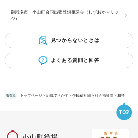
御殿場市・小山町合同出張登録相談会（しずおかマリッ
ジ）
見つからないときは
よくある質問と回答
トップページ
>
組織でさがす
>
住民福祉部
>
社会福祉課
>
相談
現在地