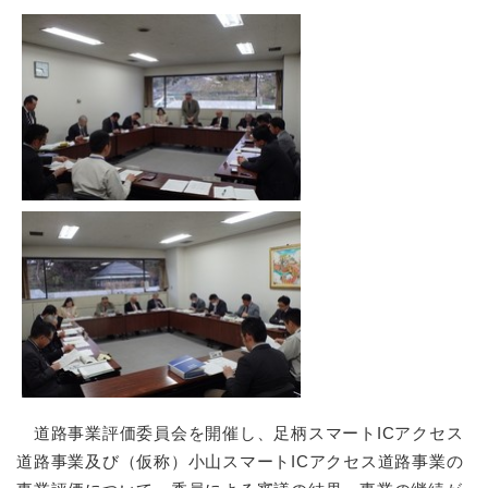
道路事業評価委員会を開催し、足柄スマートICアクセス
道路事業及び（仮称）小山スマートICアクセス道路事業の