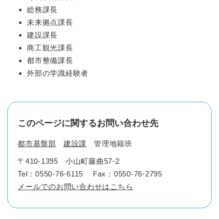
総務課長
未来拠点課長
建設課長
商工観光課長
都市整備課長
外部の学識経験者
このページに関するお問い合わせ先
都市基盤部
建設課
管理地籍班
〒410-1395
小山町藤曲57-2
Tel：0550-76-6115
Fax：0550-76-2795
メールでのお問い合わせはこちら