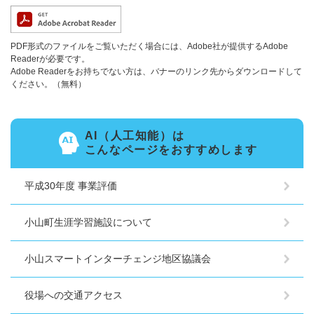
PDF形式のファイルをご覧いただく場合には、Adobe社が提供するAdobe
Readerが必要です。
Adobe Readerをお持ちでない方は、バナーのリンク先からダウンロードして
ください。（無料）
AI（人工知能）は
こんなページをおすすめします
平成30年度 事業評価
小山町生涯学習施設について
小山スマートインターチェンジ地区協議会
役場への交通アクセス