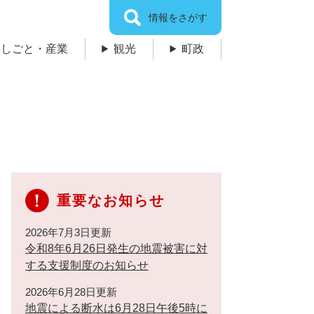
情報をさがす
しごと・産業
観光
町政
重要なお知らせ
2026年7月3日更新
令和8年6月26日発生の地震被害に対
する支援制度のお知らせ
2026年6月28日更新
地震による断水は6月28日午後5時に