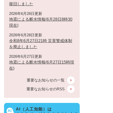
復旧しました
2026年6月28日更新
地震による断水情報(6月28日8時30
現在)
2026年6月28日更新
令和8年6月27日21時 災害警戒体制
を廃止しました
2026年6月27日更新
地震による断水情報(6月27日15時現
在)
重要なお知らせの一覧
重要なお知らせのRSS
AI（人工知能）は