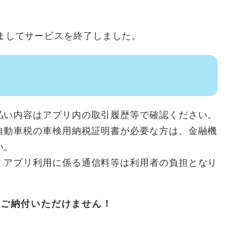
をもちましてサービスを終了しました。
払い内容はアプリ内の取引履歴等で確認ください。
自動車税の車検用納税証明書が必要な方は、金融機
い。
、アプリ利用に係る通信料等は利用者の負担となり
はご納付いただけません！