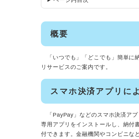
ページ内目次
概要
「いつでも」「どこでも」簡単に納
リサービスのご案内です。
スマホ決済アプリに
「PayPay」などのスマホ決済ア
専用アプリをインストールし、納付
付できます。金融機関やコンビニな