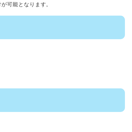
付が可能となります。
リ