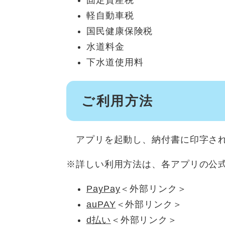
軽自動車税
国民健康保険税
水道料金
下水道使用料
ご利用方法
アプリを起動し、納付書に印字され
※詳しい利用方法は、各アプリの公
PayPay
＜外部リンク＞
auPAY
＜外部リンク＞
d払い
＜外部リンク＞