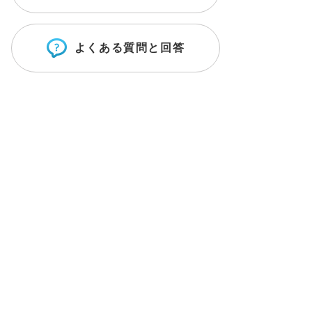
よくある質問と回答