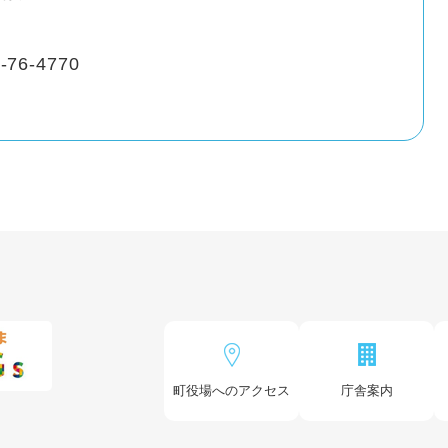
-76-4770
町役場へのアクセス
庁舎案内