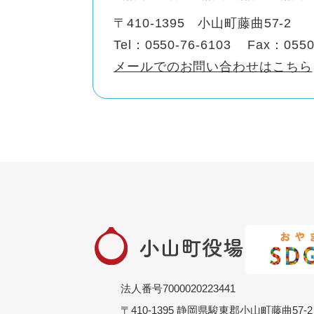
〒410-1395
小山町藤曲57-2
Tel：0550-76-6103
Fax：0550
メールでのお問い合わせはこちら
法人番号7000020223441
〒410-1395 静岡県駿東郡小山町藤曲57-2