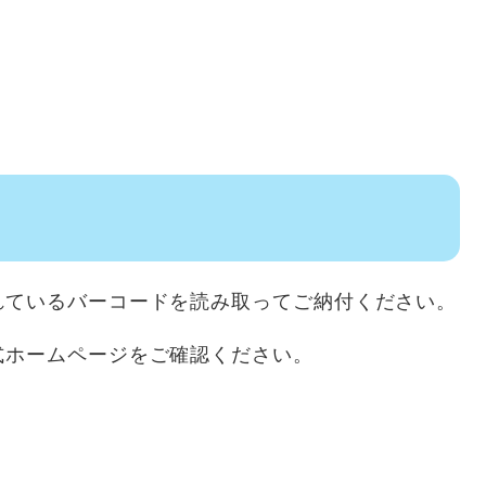
ているバーコードを読み取ってご納付ください。
式ホームページをご確認ください。