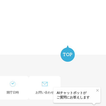
開庁日時
お問い合わせ