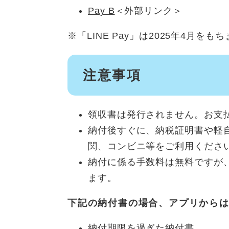
Pay B
＜外部リンク＞
※「LINE Pay」は2025年4月
注意事項
領収書は発行されません。お支
納付後すぐに、納税証明書や軽
関、コンビニ等をご利用くださ
納付に係る手数料は無料ですが
ます。
下記の納付書の場合、アプリから
納付期限を過ぎた納付書