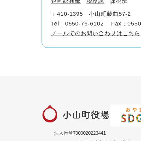
企画総務部
税務課
課税班
〒410-1395
小山町藤曲57-2
Tel：0550-76-6102
Fax：0550
メールでのお問い合わせはこちら
法人番号7000020223441