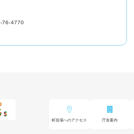
-76-4770
町役場へのアクセス
庁舎案内