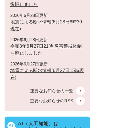
復旧しました
2026年6月28日更新
地震による断水情報(6月28日8時30
現在)
2026年6月28日更新
令和8年6月27日21時 災害警戒体制
を廃止しました
2026年6月27日更新
地震による断水情報(6月27日15時現
在)
重要なお知らせの一覧
重要なお知らせのRSS
AI（人工知能）は