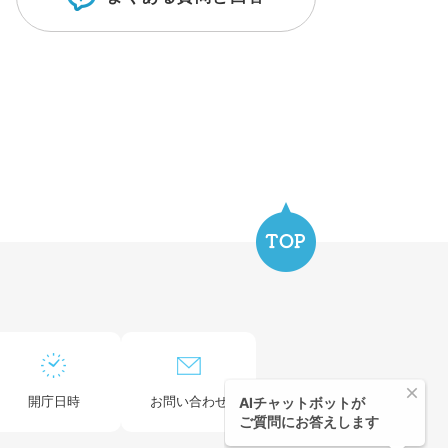
開庁日時
お問い合わせ