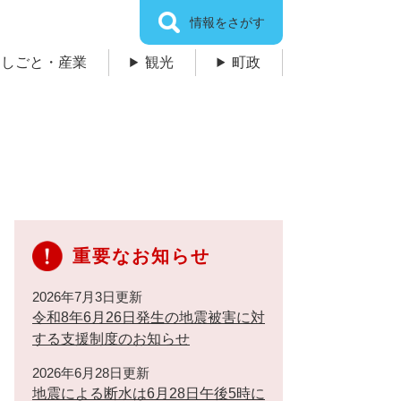
情報をさがす
しごと・産業
観光
町政
重要なお知らせ
2026年7月3日更新
令和8年6月26日発生の地震被害に対
する支援制度のお知らせ
2026年6月28日更新
地震による断水は6月28日午後5時に