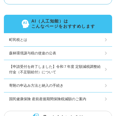
AI（人工知能）は
こんなページをおすすめします
町民税とは
森林環境譲与税の使途の公表
【申請受付を終了しました】令和７年度 定額減税調整給
付金（不足額給付）について
寄附の申込み方法と納入の手続き
国民健康保険 産前産後期間保険税減額のご案内