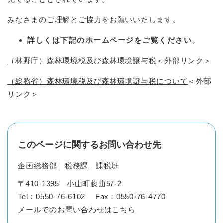
みなさまのご理解とご協力をお願いいたします。
詳しくは下記のホームページをご覧ください。
（林野庁）森林環境税及び森林環境譲与税
＜外部リンク＞
（総務省）森林環境税及び森林環境譲与税について
＜外部
リンク＞
このページに関するお問い合わせ先
企画総務部
税務課
課税班
〒410-1395
小山町藤曲57-2
Tel：0550-76-6102
Fax：0550-76-4770
メールでのお問い合わせはこちら