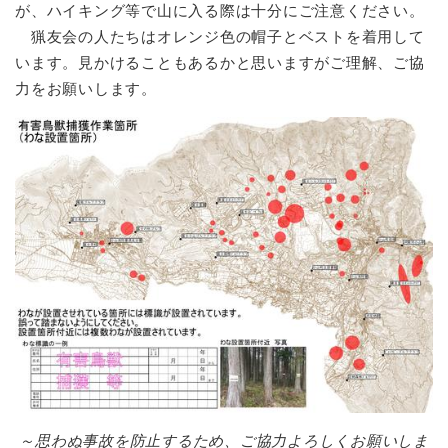
が、ハイキング等で山に入る際は十分にご注意ください。
猟友会の人たちはオレンジ色の帽子とベストを着用して
います。見かけることもあるかと思いますがご理解、ご協
力をお願いします。
～思わぬ事故を防止するため、ご協力よろしくお願いしま