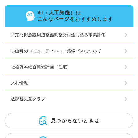
AI（人工知能）は
こんなページをおすすめします
特定防衛施設周辺整備調整交付金に係る事業評価
小山町のコミュニティバス・路線バスについて
社会資本総合整備計画（住宅）
入札情報
放課後児童クラブ
見つからないときは