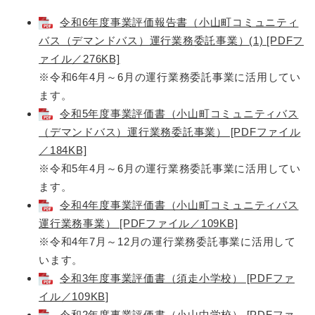
令和6年度事業評価報告書（小山町コミュニティ
バス（デマンドバス）運行業務委託事業）(1) [PDFフ
ァイル／276KB]
※令和6年4月～6月の運行業務委託事業に活用してい
ます。
令和5年度事業評価書（小山町コミュニティバス
（デマンドバス）運行業務委託事業） [PDFファイル
／184KB]
※令和5年4月～6月の運行業務委託事業に活用してい
ます。
令和4年度事業評価書（小山町コミュニティバス
運行業務事業） [PDFファイル／109KB]
※令和4年7月～12月の運行業務委託事業に活用して
います。
令和3年度事業評価書（須走小学校） [PDFファ
イル／109KB]
令和2年度事業評価書（小山中学校） [PDFファ