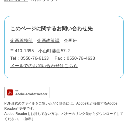
このページに関するお問い合わせ先
企画総務部
企画政策課
企画班
〒410-1395
小山町藤曲57-2
Tel：0550-76-6133
Fax：0550-76-4633
メールでのお問い合わせはこちら
PDF形式のファイルをご覧いただく場合には、Adobe社が提供するAdobe
Readerが必要です。
Adobe Readerをお持ちでない方は、バナーのリンク先からダウンロードして
ください。（無料）