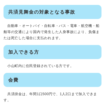
共済見舞金の対象となる事故
自動車・オートバイ・自転車・バス・電車・航空機・船
舶等の交通により国内で発生した人身事故により、負傷ま
たは死亡した場合に支払われます。
加入できる方
小山町内に住民登録されている方です。
会費
共済掛金は、年間1口500円で、1人2口まで加入できま
す。