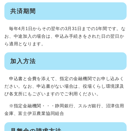
共済期間
毎年4月1日からその翌年の3月31日までの1年間です。な
お、中途加入の場合は、申込み手続きをされた日の翌日か
ら適用となります。
加入方法
申込書と会費を添えて、指定の金融機関でお申し込みく
ださい。なお、申込書がない場合は、役場くらし環境課及
び各支所にもございますのでご利用ください。
※指定金融機関・・・静岡銀行、スルガ銀行、沼津信用
金庫、富士伊豆農業協同組合
見舞金の請求方法