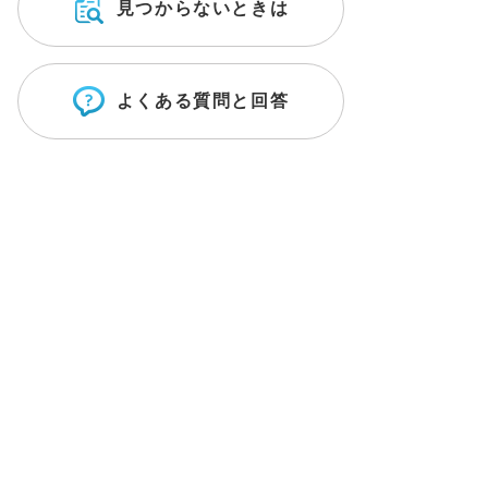
見つからないときは
よくある質問と回答