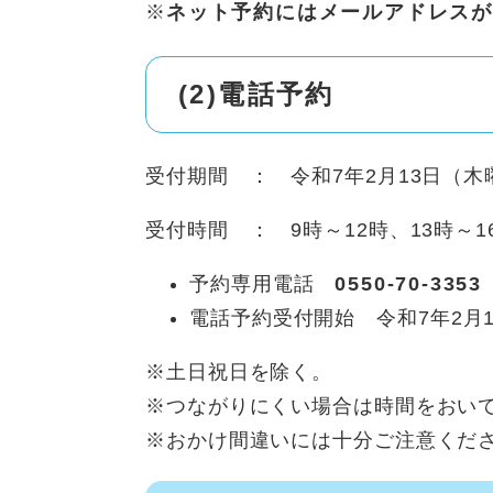
※
ネット予約にはメールアドレスが
(2)電話予約
受付期間 ： 令和7年2月13日（木
受付時間 ： 9時～12時、13時～1
予約専用電話
0550-70-3353
電話予約受付開始 令和7年2月
※土日祝日を除く。
※つながりにくい場合は時間をおい
※おかけ間違いには十分ご注意くだ