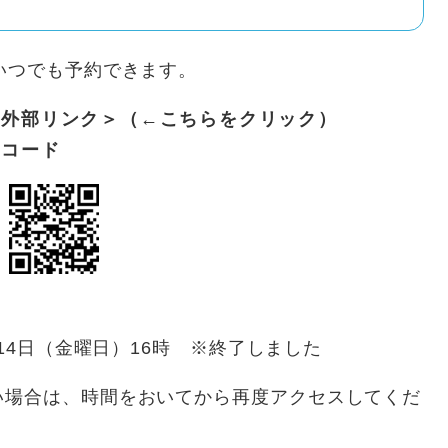
いつでも予約できます。
＜外部リンク＞
（←こちらをクリック）
元コード
月14日（金曜日）16時 ※終了しました
い場合は、時間をおいてから再度アクセスしてくだ