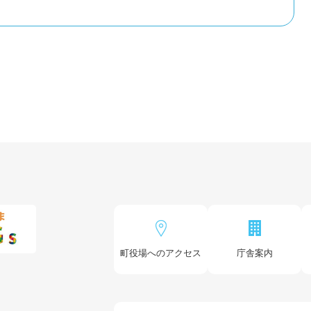
町役場へのアクセス
庁舎案内