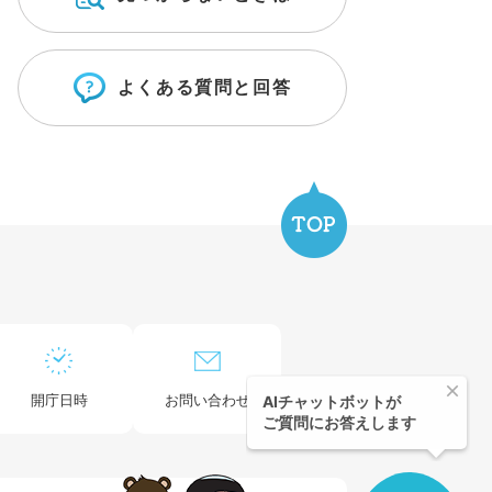
よくある質問と回答
開庁日時
お問い合わせ