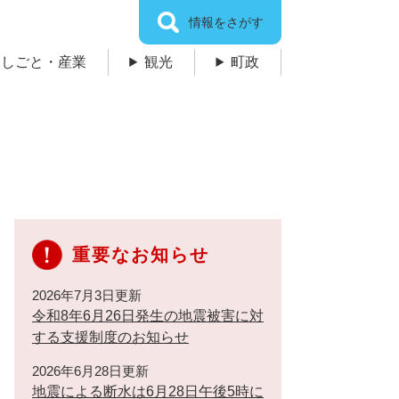
情報をさがす
しごと・産業
観光
町政
重要なお知らせ
2026年7月3日更新
令和8年6月26日発生の地震被害に対
する支援制度のお知らせ
2026年6月28日更新
地震による断水は6月28日午後5時に