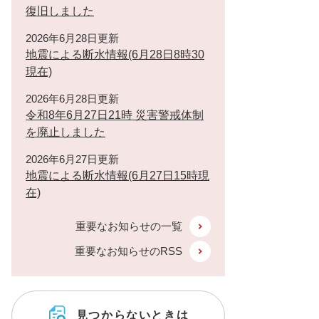
復旧しました
2026年6月28日更新
地震による断水情報(6月28日8時30
現在)
2026年6月28日更新
令和8年6月27日21時 災害警戒体制
を廃止しました
2026年6月27日更新
地震による断水情報(6月27日15時現
在)
重要なお知らせの一覧
重要なお知らせのRSS
見つからないときは