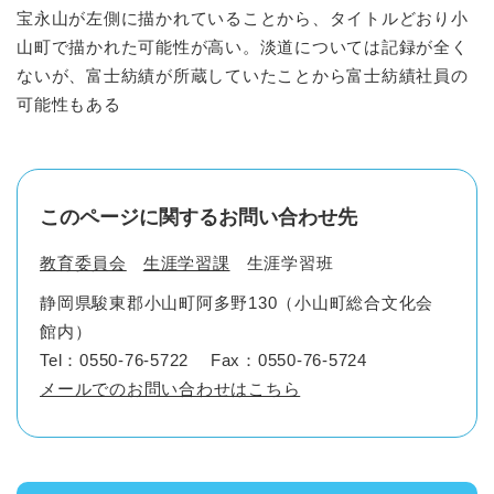
宝永山が左側に描かれていることから、タイトルどおり小
山町で描かれた可能性が高い。淡道については記録が全く
ないが、富士紡績が所蔵していたことから富士紡績社員の
可能性もある
このページに関するお問い合わせ先
教育委員会
生涯学習課
生涯学習班
静岡県駿東郡小山町阿多野130（小山町総合文化会
館内）
Tel：0550-76-5722
Fax：0550-76-5724
メールでのお問い合わせはこちら