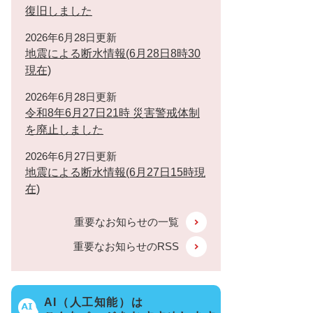
復旧しました
2026年6月28日更新
地震による断水情報(6月28日8時30
現在)
2026年6月28日更新
令和8年6月27日21時 災害警戒体制
を廃止しました
2026年6月27日更新
地震による断水情報(6月27日15時現
在)
重要なお知らせの一覧
重要なお知らせのRSS
AI（人工知能）は