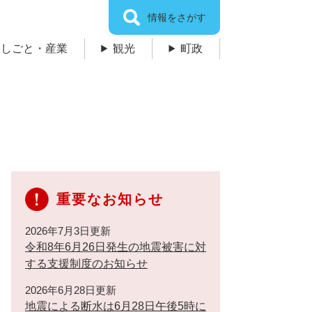
情報をさがす
しごと・産業
観光
町政
重要なお知らせ
2026年7月3日更新
令和8年6月26日発生の地震被害に対
する支援制度のお知らせ
2026年6月28日更新
地震による断水は6月28日午後5時に