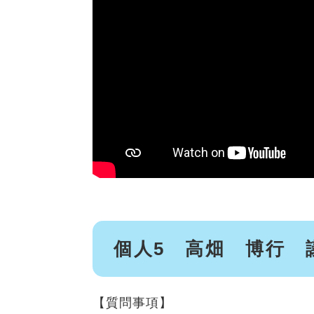
個人5 高畑 博行 
【質問事項】