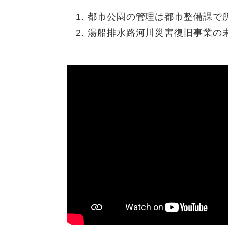
都市公園の管理は都市整備課で
湯船排水路河川災害復旧事業の