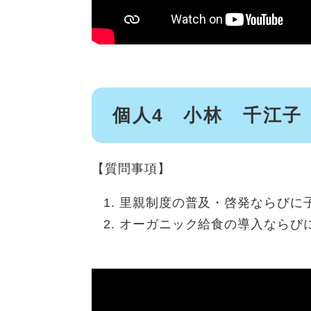
個人4 小林 千江子
【質問事項】
里親制度の普及・啓発ならびに
オーガニック給食の導入ならび