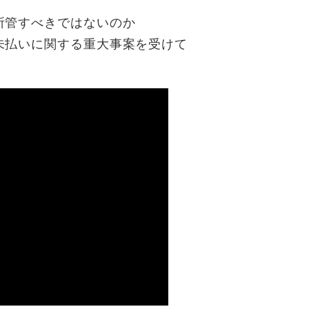
所管すべきではないのか
未払いに関する重大事案を受けて