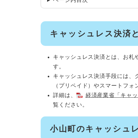
ページ内目次
キャッシュレス決済
キャッシュレス決済とは、お札
す。
キャッシュレス決済手段には、
（プリペイド）やスマートフォ
詳細は、
経済産業省「キャッ
覧ください。
小山町のキャッシュ