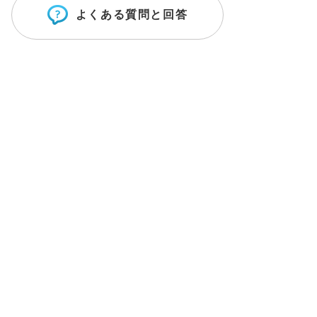
よくある質問と回答