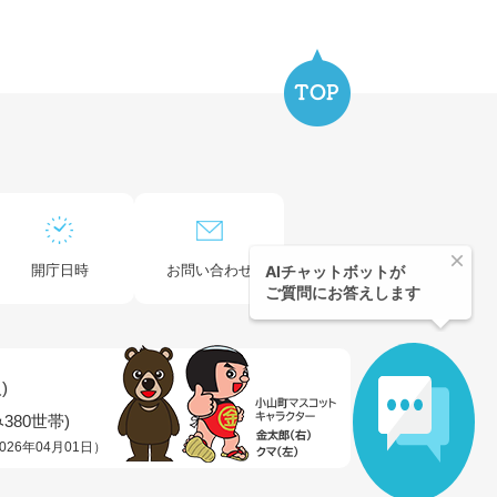
開庁日時
お問い合わせ
)
380世帯)
026年04月01日）