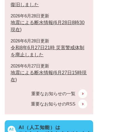
復旧しました
2026年6月28日更新
地震による断水情報(6月28日8時30
現在)
2026年6月28日更新
令和8年6月27日21時 災害警戒体制
を廃止しました
2026年6月27日更新
地震による断水情報(6月27日15時現
在)
重要なお知らせの一覧
重要なお知らせのRSS
AI（人工知能）は