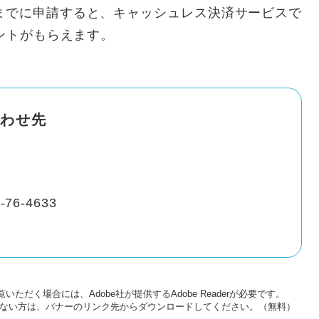
までに申請すると、キャッシュレス決済サービスで
イントがもらえます。
わせ先
-76-4633
いただく場合には、Adobe社が提供するAdobe Readerが必要です。
をお持ちでない方は、バナーのリンク先からダウンロードしてください。（無料）