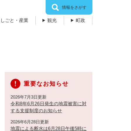
情報をさがす
しごと・産業
観光
町政
重要なお知らせ
2026年7月3日更新
令和8年6月26日発生の地震被害に対
する支援制度のお知らせ
2026年6月28日更新
地震による断水は6月28日午後5時に