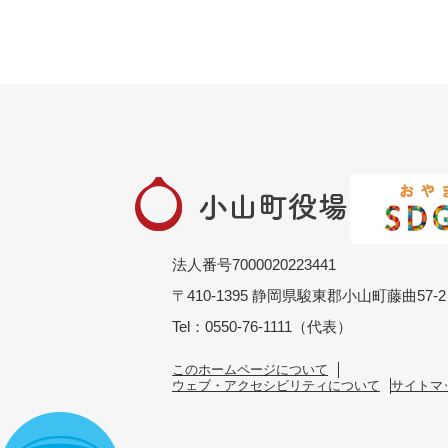
法人番号7000020223441
〒410-1395 静岡県駿東郡小山町藤曲57-2
Tel：0550-76-1111（代表）
このホームページについて
ウェブ・アクセシビリティについて
サイトマ