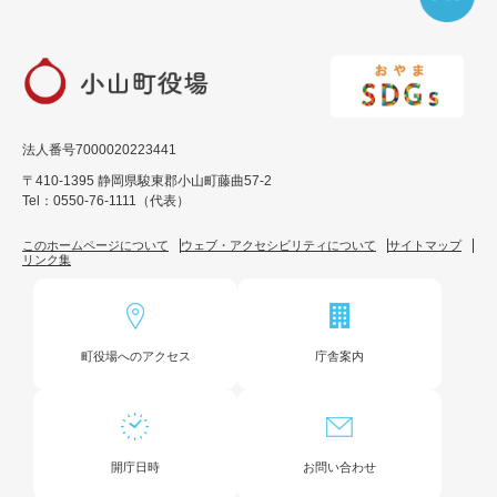
法人番号7000020223441
〒410-1395 静岡県駿東郡小山町藤曲57-2
Tel：0550-76-1111（代表）
このホームページについて
ウェブ・アクセシビリティについて
サイトマップ
リンク集
町役場へのアクセス
庁舎案内
開庁日時
お問い合わせ