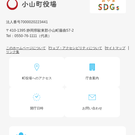
法人番号7000020223441
〒410-1395 静岡県駿東郡小山町藤曲57-2
Tel：0550-76-1111（代表）
このホームページについて
ウェブ・アクセシビリティについて
サイトマップ
リンク集
町役場へのアクセス
庁舎案内
開庁日時
お問い合わせ