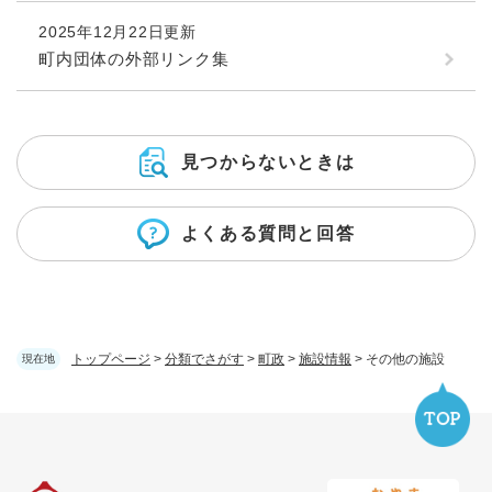
2025年12月22日更新
町内団体の外部リンク集
見つからないときは
よくある質問と回答
トップページ
>
分類でさがす
>
町政
>
施設情報
>
その他の施設
現在地