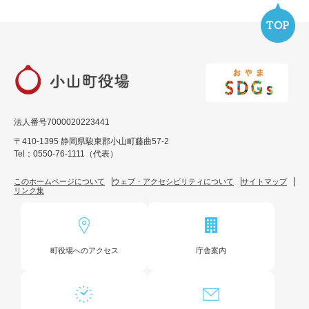
法人番号7000020223441
〒410-1395 静岡県駿東郡小山町藤曲57-2
Tel：0550-76-1111（代表）
このホームページについて
ウェブ・アクセシビリティについて
サイトマップ
リンク集
町役場へのアクセス
庁舎案内