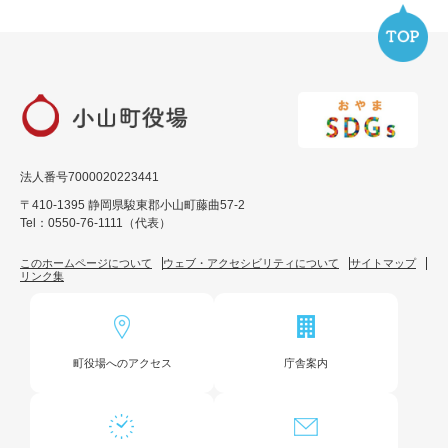
法人番号7000020223441
〒410-1395 静岡県駿東郡小山町藤曲57-2
Tel：0550-76-1111（代表）
このホームページについて
ウェブ・アクセシビリティについて
サイトマップ
リンク集
町役場へのアクセス
庁舎案内