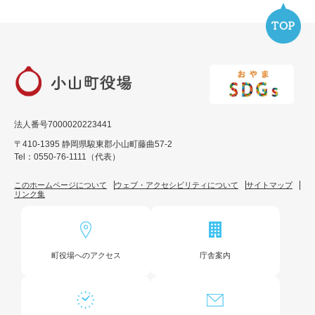
法人番号7000020223441
〒410-1395 静岡県駿東郡小山町藤曲57-2
Tel：0550-76-1111（代表）
このホームページについて
ウェブ・アクセシビリティについて
サイトマップ
リンク集
町役場へのアクセス
庁舎案内