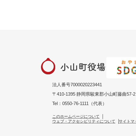
法人番号7000020223441
〒410-1395 静岡県駿東郡小山町藤曲57-2
Tel：0550-76-1111（代表）
このホームページについて
ウェブ・アクセシビリティについて
サイトマ