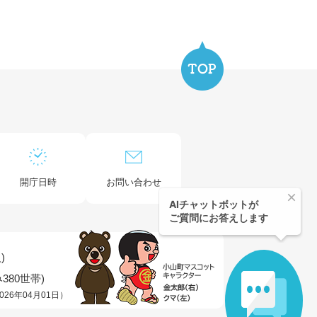
開庁日時
お問い合わせ
)
380世帯)
026年04月01日）