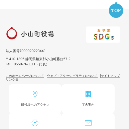
法人番号7000020223441
〒410-1395 静岡県駿東郡小山町藤曲57-2
Tel：0550-76-1111（代表）
このホームページについて
ウェブ・アクセシビリティについて
サイトマップ
リンク集
町役場へのアクセス
庁舎案内