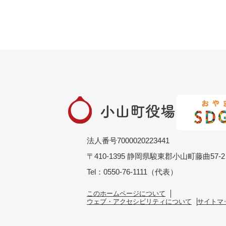
法人番号7000020223441
〒410-1395 静岡県駿東郡小山町藤曲57-2
Tel：0550-76-1111（代表）
このホームページについて
ウェブ・アクセシビリティについて
サイトマ