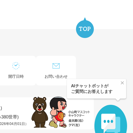
開庁日時
お問い合わせ
)
380世帯)
026年04月01日）