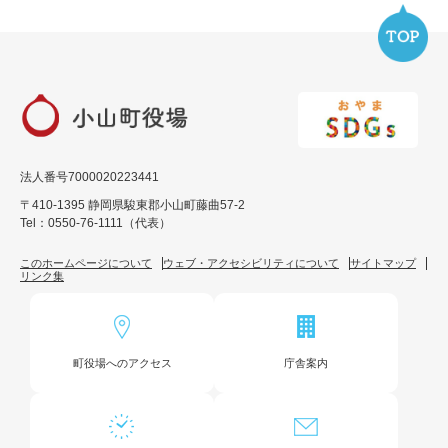
法人番号7000020223441
〒410-1395 静岡県駿東郡小山町藤曲57-2
Tel：0550-76-1111（代表）
このホームページについて
ウェブ・アクセシビリティについて
サイトマップ
リンク集
町役場へのアクセス
庁舎案内