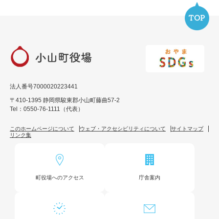
法人番号7000020223441
〒410-1395 静岡県駿東郡小山町藤曲57-2
Tel：0550-76-1111（代表）
このホームページについて
ウェブ・アクセシビリティについて
サイトマップ
リンク集
町役場へのアクセス
庁舎案内