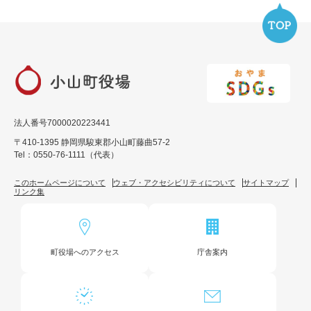
法人番号7000020223441
〒410-1395 静岡県駿東郡小山町藤曲57-2
Tel：0550-76-1111（代表）
このホームページについて
ウェブ・アクセシビリティについて
サイトマップ
リンク集
町役場へのアクセス
庁舎案内