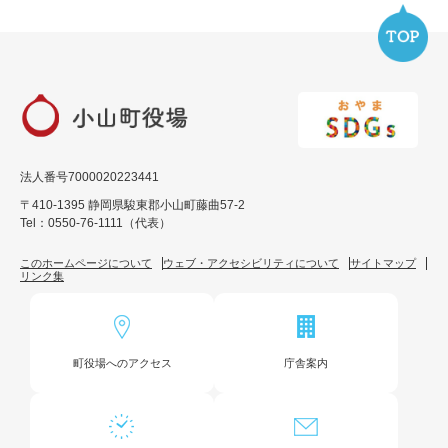
法人番号7000020223441
〒410-1395 静岡県駿東郡小山町藤曲57-2
Tel：0550-76-1111（代表）
このホームページについて
ウェブ・アクセシビリティについて
サイトマップ
リンク集
町役場へのアクセス
庁舎案内