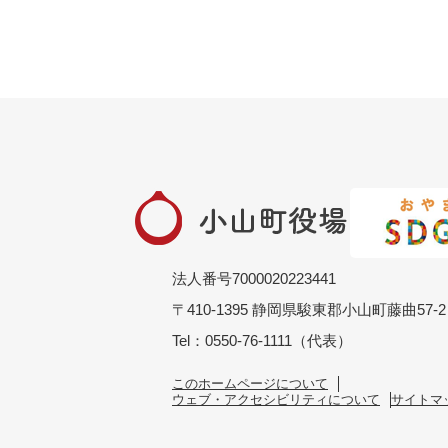
法人番号7000020223441
〒410-1395 静岡県駿東郡小山町藤曲57-2
Tel：0550-76-1111（代表）
このホームページについて
ウェブ・アクセシビリティについて
サイトマ