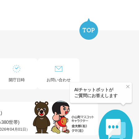
開庁日時
お問い合わせ
)
380世帯)
026年04月01日）