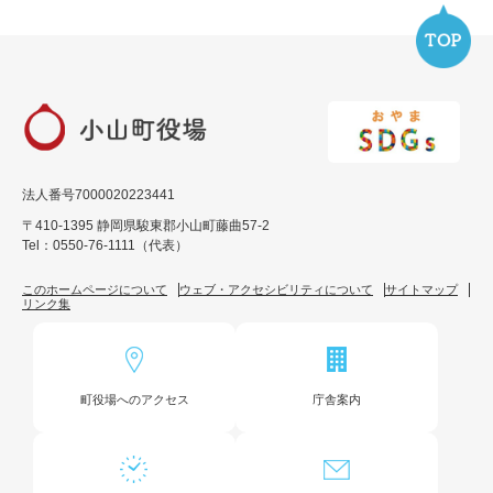
法人番号7000020223441
〒410-1395 静岡県駿東郡小山町藤曲57-2
Tel：0550-76-1111（代表）
このホームページについて
ウェブ・アクセシビリティについて
サイトマップ
リンク集
町役場へのアクセス
庁舎案内