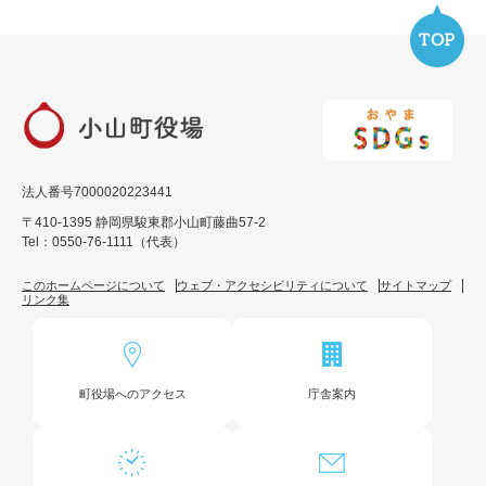
法人番号7000020223441
〒410-1395 静岡県駿東郡小山町藤曲57-2
Tel：0550-76-1111（代表）
このホームページについて
ウェブ・アクセシビリティについて
サイトマップ
リンク集
町役場へのアクセス
庁舎案内