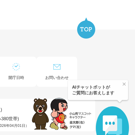
開庁日時
お問い合わせ
)
380世帯)
026年04月01日）