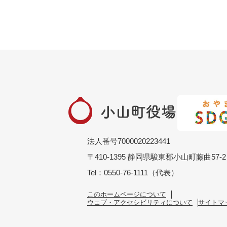
法人番号7000020223441
〒410-1395 静岡県駿東郡小山町藤曲57-2
Tel：0550-76-1111（代表）
このホームページについて
ウェブ・アクセシビリティについて
サイトマ